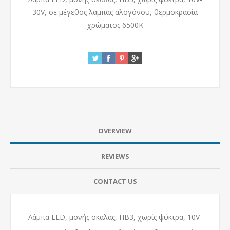
30V, σε μέγεθος λάμπας αλογόνου, θερμοκρασία
χρώματος 6500Κ
OVERVIEW
REVIEWS
CONTACT US
Λάμπα LED, μονής σκάλας, ΗB3, χωρίς ψύκτρα, 10V-