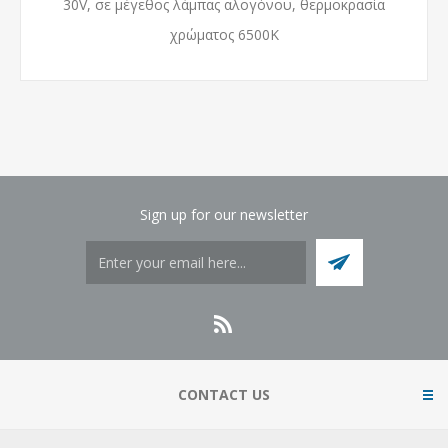
30V, σε μέγεθος λάμπας αλογόνου, θερμοκρασία
χρώματος 6500Κ
Sign up for our newsletter
CONTACT US