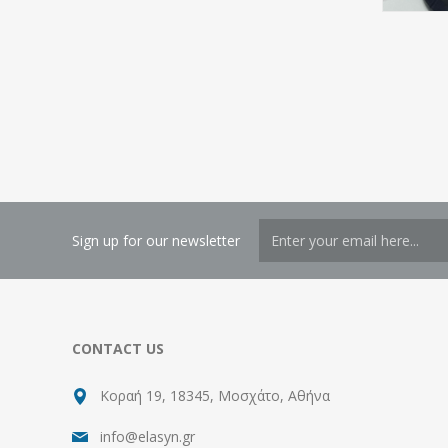
Sign up for our newsletter
CONTACT US
Κοραή 19, 18345, Μοσχάτο, Αθήνα
info@elasyn.gr