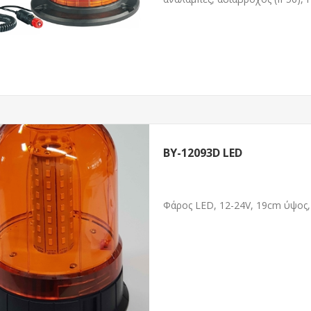
BY-12093D LED
Φάρος LED, 12-24V, 19cm ύψος, 