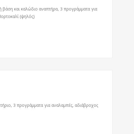
ή βάση και καλώδιο αναπτήρα, 3 προγράμματα για
Πορτοκαλί (ψηλός)
ατήριο, 3 προγράμματα για αναλαμπές, αδιάβροχος