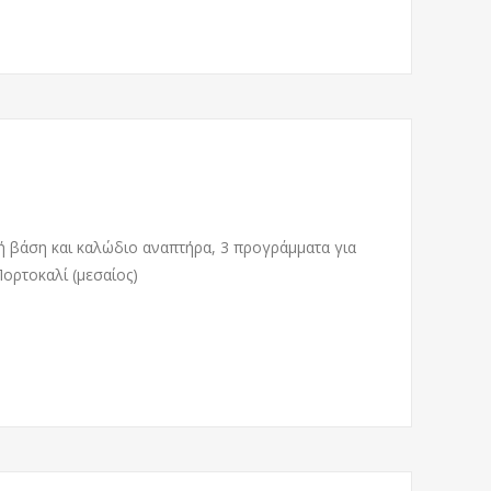
ή βάση και καλώδιο αναπτήρα, 3 προγράμματα για
Πορτοκαλί (μεσαίος)