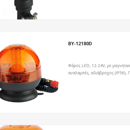
BY-12180D
Φάρος LED, 12-24V, με μαγνητικ
αναλαμπές, αδιάβροχος (IP56), 