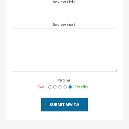
Review title:
Review text:
Rating:
Bad
Excellent