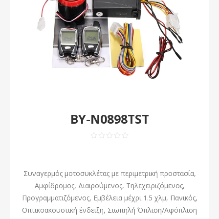
BY-N0898TST
Συναγερμός μοτοσυκλέτας με περιμετρική προστασία,
Αμφίδρομος, Διαιρούμενος, Τηλεχειριζόμενος,
Προγραμματιζόμενος, Εμβέλεια μέχρι 1.5 χλμ, Πανικός,
Οπτικοακουστική ένδειξη, Σιωπηλή Όπλιση/Αφόπλιση